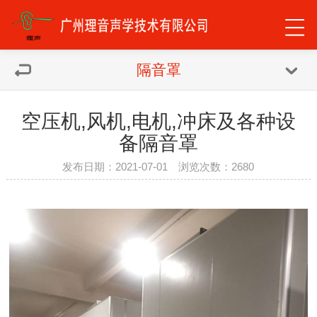
隔音罩
空压机,风机,电机,冲床及各种设
备隔音罩
发布日期：2021-07-01 浏览次数：
2680