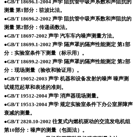
●GB/T 18696.1-2004 声学 阻抗管中吸声系数和声阻抗的
测量 第1部分：驻波比法。
●GB/T 18696.2-2002 声学 阻抗管中吸声系数和声阻抗的
测量 第2部分：传递函数法。
●GB/T 18697-2002 声学 汽车车内噪声测量方法。
●GB/T 18699.1-2002 声学 隔声罩的隔声性能测定 第1部
分：实验室条件下测量（标示用）。
●GB/T 18699.2-2002 声学 隔声罩的隔声性能测定 第2部
分：现场测量（验收和验证用）。
●GB/T 19052-2003 声学 机器和设备发射的噪声 噪声测
试规范起草和表述的准则。
●GB/T 19512-2004 声学 消声器现场测量。
●GB/T 19513-2004 声学 规定实验室条件下办公室屏障声
衰减的测量。
●GB/T 2820.10-2002 往复式内燃机驱动的交流发电机组
第10部分：噪声的测量（包面法）。