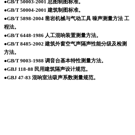
●GB/T 50003-2001 总图制图标准。
●GB/T 50004-2001 建筑制图标准。
●GB/T 5898-2004 凿岩机械与气动工具 噪声测量方法 工
程法。
●GB/T 6448-1986 人工混响装置测量方法。
●GB/T 8485-2002 建筑外窗空气声隔声性能分级及检测
方法。
●GB/T 9003-1988 调音台基本特性测量方法。
●GBJ 118-88 民用建筑隔声设计规范。
●GBJ 47-83 混响室法吸声系数测量规范。