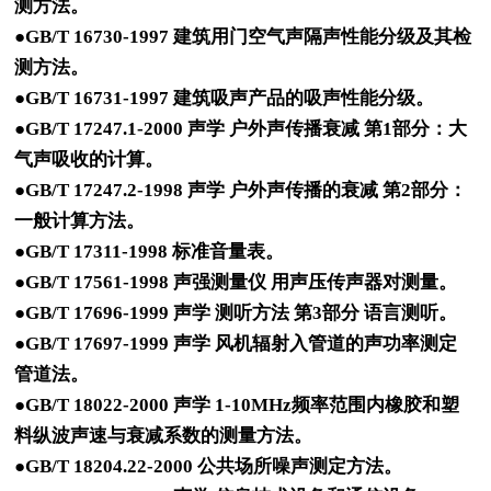
测方法。
●GB/T 16730-1997 建筑用门空气声隔声性能分级及其检
测方法。
●GB/T 16731-1997 建筑吸声产品的吸声性能分级。
●GB/T 17247.1-2000 声学 户外声传播衰减 第1部分：大
气声吸收的计算。
●GB/T 17247.2-1998 声学 户外声传播的衰减 第2部分：
一般计算方法。
●GB/T 17311-1998 标准音量表。
●GB/T 17561-1998 声强测量仪 用声压传声器对测量。
●GB/T 17696-1999 声学 测听方法 第3部分 语言测听。
●GB/T 17697-1999 声学 风机辐射入管道的声功率测定
管道法。
●GB/T 18022-2000 声学 1-10MHz频率范围内橡胶和塑
料纵波声速与衰减系数的测量方法。
●GB/T 18204.22-2000 公共场所噪声测定方法。