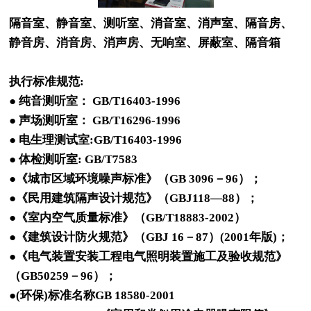
隔音室、静音室、测听室、消音室、消声室、隔音房、
静音房、消音房、消声房、无响室、屏蔽室、隔音箱
执行标准规范:
● 纯音测听室： GB/T16403-1996
● 声场测听室： GB/T16296-1996
● 电生理测试室:GB/T16403-1996
● 体检测听室: GB/T7583
●《城市区域环境噪声标准》（GB 3096－96）；
●《民用建筑隔声设计规范》（GBJ118—88）；
●《室内空气质量标准》（GB/T18883-2002）
●《建筑设计防火规范》（GBJ 16－87）(2001年版)；
●《电气装置安装工程电气照明装置施工及验收规范》
（GB50259－96）；
●(环保)标准名称GB 18580-2001