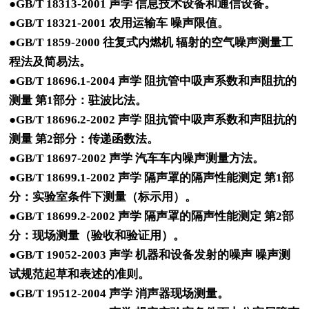
●GB/T 18313-2001 声学 信息技术设备和通信设备。
●GB/T 18321-2001 农用运输车 噪声限值。
●GB/T 1859-2000 往复式内燃机 辐射的空气噪声测量工
程法及简易法。
●GB/T 18696.1-2004 声学 阻抗管中吸声系数和声阻抗的
测量 第1部分：驻波比法。
●GB/T 18696.2-2002 声学 阻抗管中吸声系数和声阻抗的
测量 第2部分：传递函数法。
●GB/T 18697-2002 声学 汽车车内噪声测量方法。
●GB/T 18699.1-2002 声学 隔声罩的隔声性能测定 第1部
分：实验室条件下测量（标示用）。
●GB/T 18699.2-2002 声学 隔声罩的隔声性能测定 第2部
分：现场测量（验收和验证用）。
●GB/T 19052-2003 声学 机器和设备发射的噪声 噪声测
试规范起草和表述的准则。
●GB/T 19512-2004 声学 消声器现场测量。