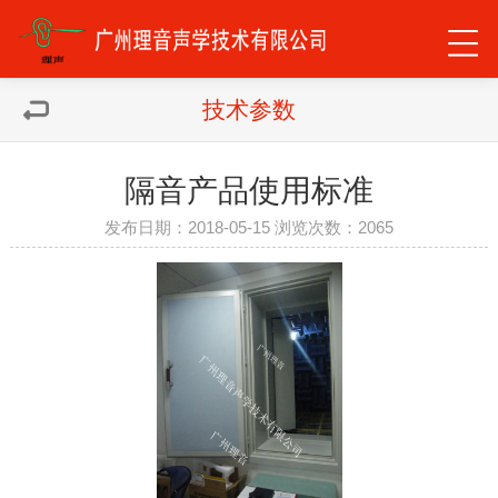
技术参数
隔音产品使用标准
发布日期：2018-05-15 浏览次数：
2065