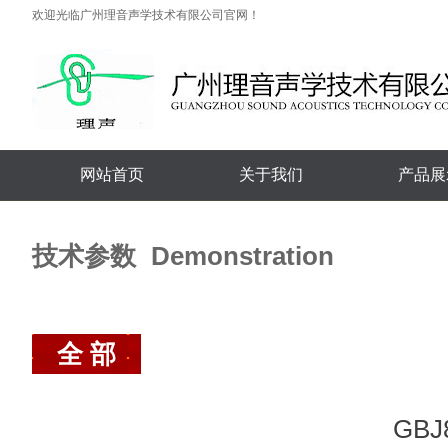
欢迎光临广州理音声学技术有限公司官网！
网站首页
关于我们
产品展
技术参数
Demonstration
全 部
GB